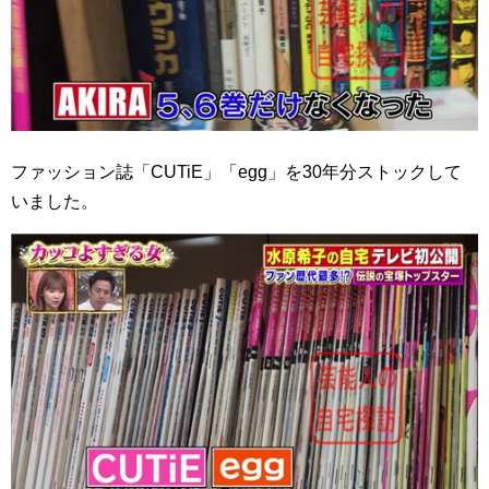
ファッション誌「CUTiE」「egg」を30年分ストックして
いました。