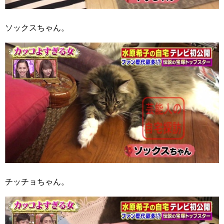
ソックスちゃん。
チッチョちゃん。