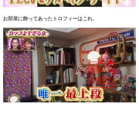
お部屋に飾ってあったトロフィーはこれ。