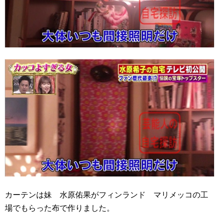
カーテンは妹 水原佑果がフィンランド マリメッコの工
場でもらった布で作りました。