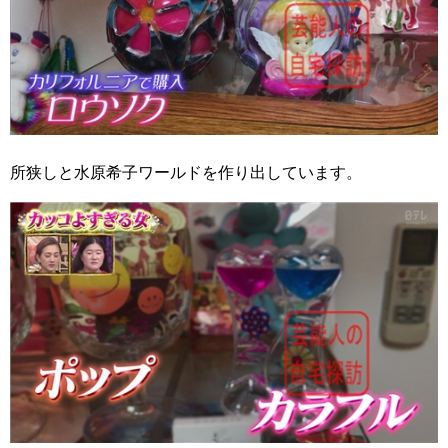
所狭しと水原希子ワールドを作り出しています。