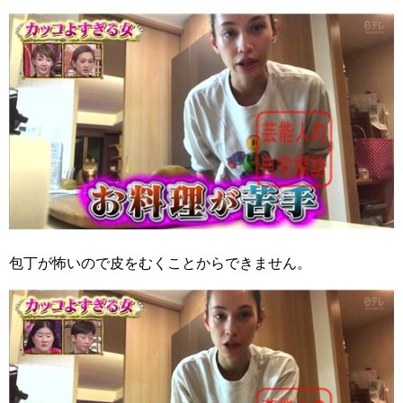
包丁が怖いので皮をむくことからできません。