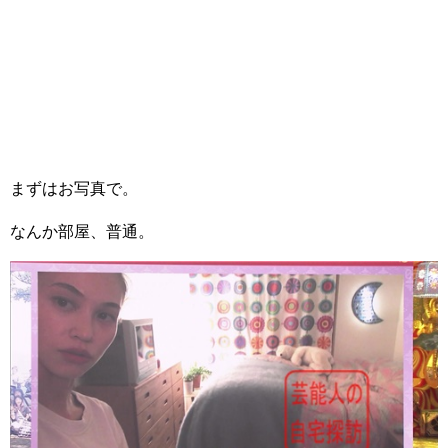
まずはお写真で。
なんか部屋、普通。