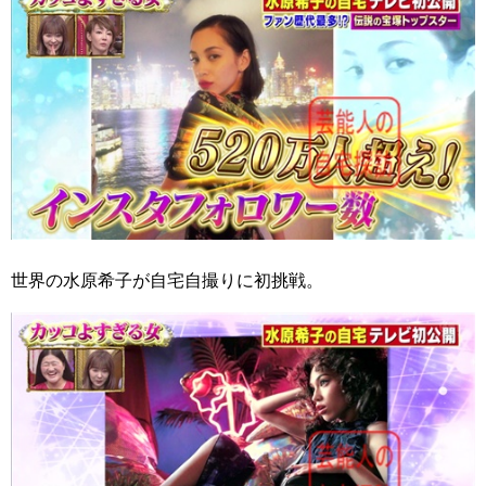
世界の水原希子が自宅自撮りに初挑戦。