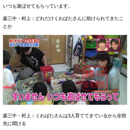
いつも遊ばせてもらっています。
森三中・村上：どれだけくわばたさんに助けられてきたこ
とか
森三中・村上：くわばたさんは3人育ててきているから全部
先に聞ける