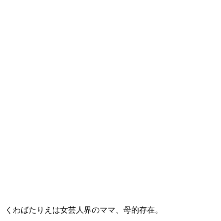
くわばたりえは女芸人界のママ、母的存在。