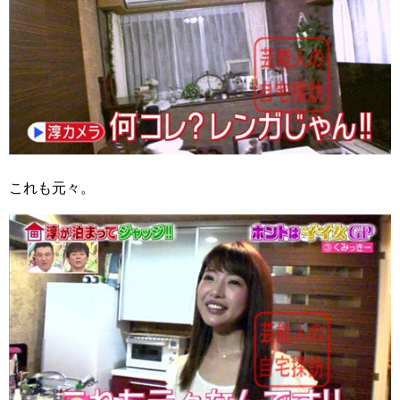
これも元々。