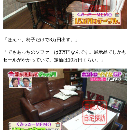
「ほえ～、椅子だけで8万円出す。」
「でもあっちのソファーは3万円なんです。展示品でしかも
セールがかかっていて。定価は10万円くらい。」