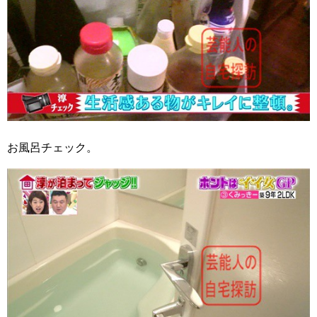
お風呂チェック。