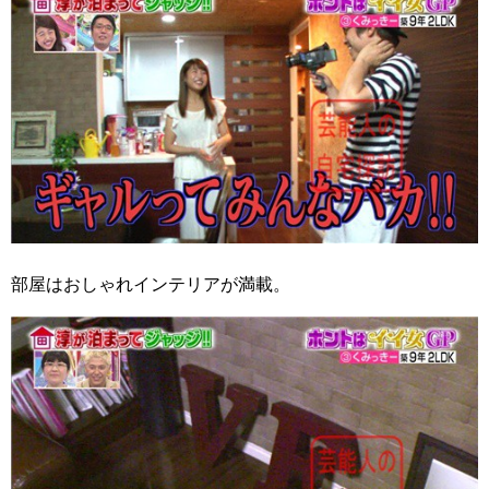
部屋はおしゃれインテリアが満載。