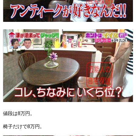
値段は8万円。
椅子だけで8万円。