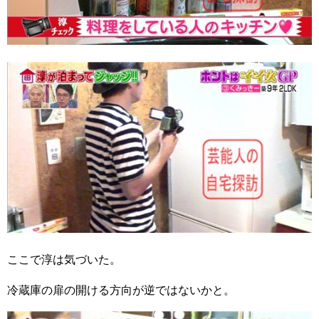
ここで淳は気づいた。
冷蔵庫の扉の開ける方向が逆ではないかと。