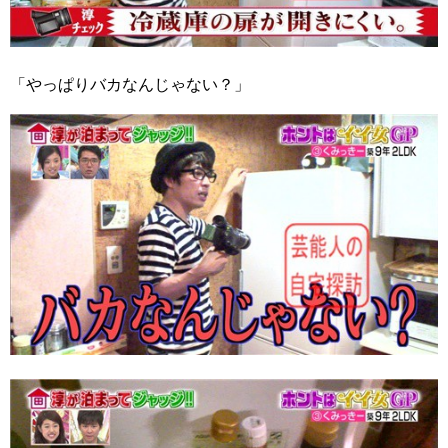
「やっぱりバカなんじゃない？」