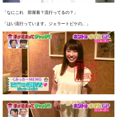
「なにこれ 部屋着？流行ってるの？」
「はい流行っています。ジェラートピケの。」