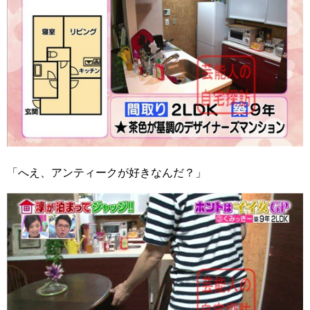
「へえ、アンティークが好きなんだ？」