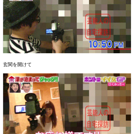
玄関を開けて