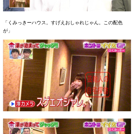
「くみっきーハウス。すげえおしゃれじゃん。この配色
が」