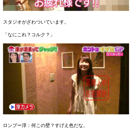
スタジオがざわついています。
「なにこれ？コルク？」
ロンブー淳：何この壁？すげえ色だな。