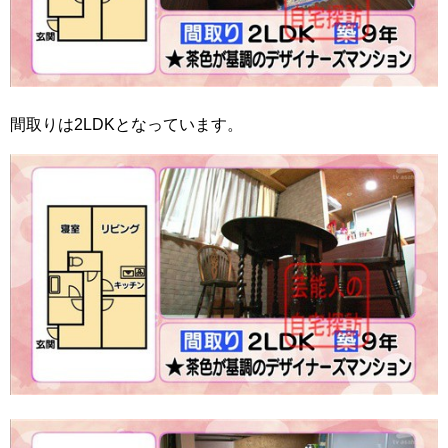
間取りは2LDKとなっています。