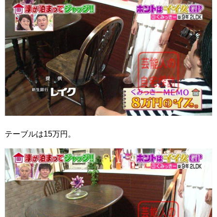
テーブルは15万円。