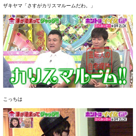
ザキヤマ「さすがカリスマルームだわ。」
こっちは