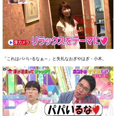
「これはパパいるなぁ～」と失礼なおぎやはぎ・小木。