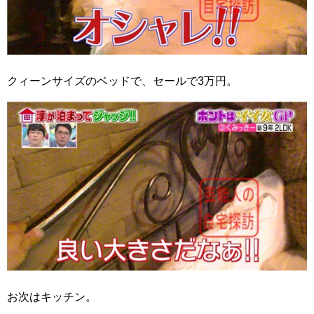
クィーンサイズのベッドで、セールで3万円。
お次はキッチン。