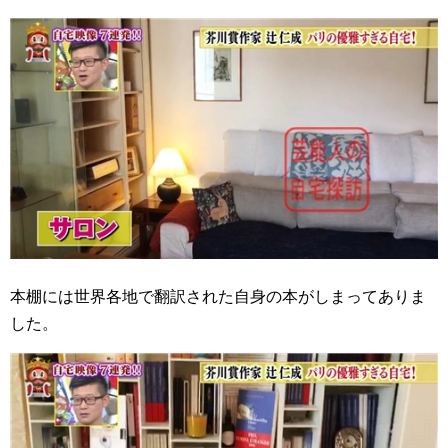
本棚には世界各地で翻訳された自身の本がしまってありま
した。