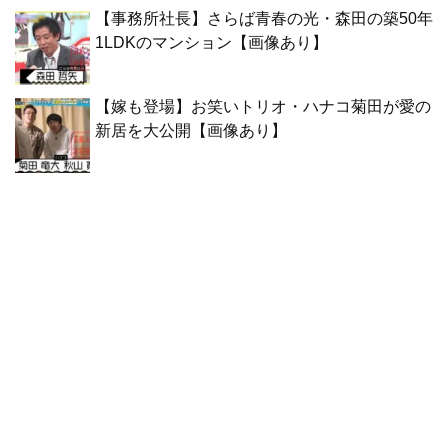
【事務所社長】さらば青春の光・森田の築50年
1LDKのマンション【画像あり】
【嫁も登場】お笑いトリオ・ハナコ菊田が愛の
新居を大公開【画像あり】