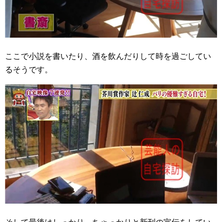
ここで小説を書いたり、酒を飲んだりして時を過ごしてい
るそうです。