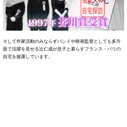
そして作家活動のみならずバンドや映画監督としても多方
面で活躍を見せる辻仁成が息子と暮らすフランス・パリの
自宅を披露しています。