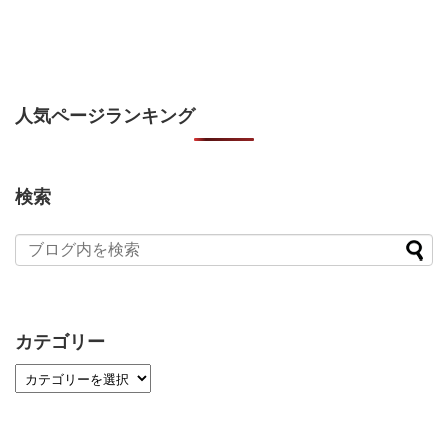
人気ページランキング
検索
カテゴリー