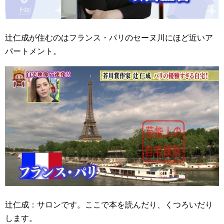
辻仁成が住むのはフランス・パリのセーヌ川にほど近いア
パートメント。
辻仁成：サロンです。ここで本を読んだり、くつろいだり
します。