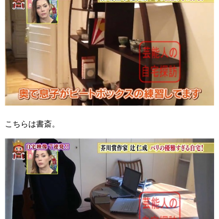
こちらは書斎。