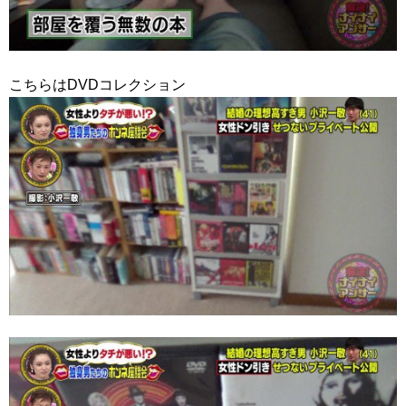
こちらはDVDコレクション