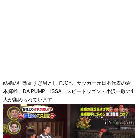
結婚の理想高すぎ男としてJOY、サッカー元日本代表の岩
本輝雄、DA PUMP ISSA、スピードワゴン・小沢一敬の4
人が集められています。