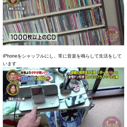
iPhoneをシャッフルにし、常に音楽を鳴らして生活をして
います