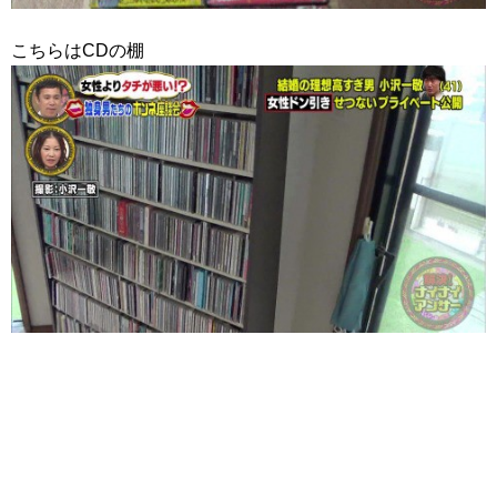
こちらはCDの棚