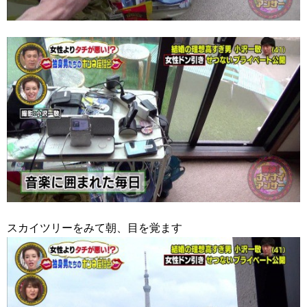
スカイツリーをみて朝、目を覚ます