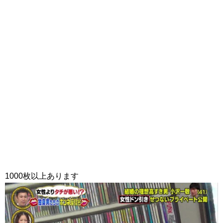
1000枚以上あります