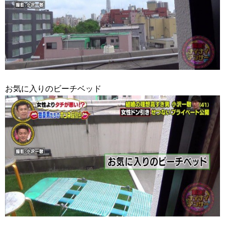
お気に入りのビーチベッド