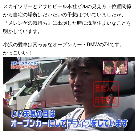
スカイツリーとアサヒビール本社ビルの見え方・位置関係
から自宅の場所はだいたいの予想はついていましたが、
『メレンゲの気持ち』に出演した時に浅草住まいなことを
明かしています。
小沢の愛車は真っ赤なオープンカー・BMWのZ4です。
かっこいい！