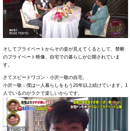
そしてプライベートからその姿が見えてくるとして、禁断
のプライベート映像、自宅での暮らしが公開されていま
す。
さてスピードワゴン・小沢一敬の自宅。
小沢一敬：僕は一人暮らしをもう20年以上続けています。1
人でいるのがラクで楽しいからです。