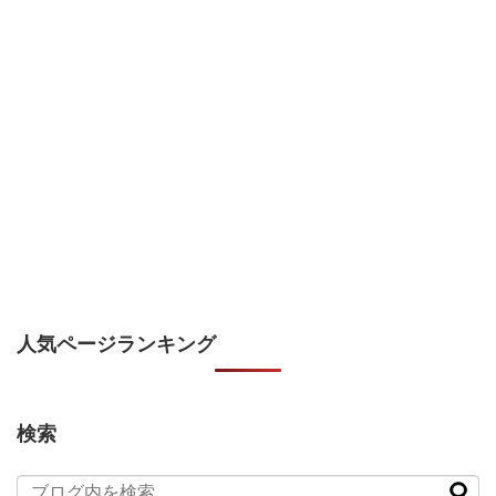
人気ページランキング
検索