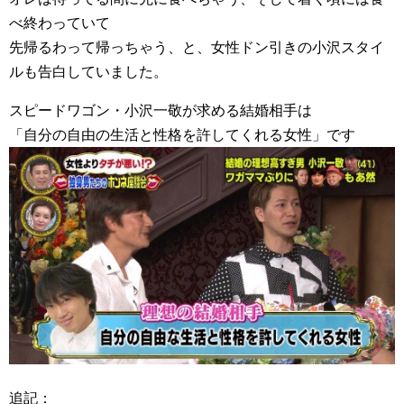
べ終わっていて
先帰るわって帰っちゃう、と、女性ドン引きの小沢スタイ
ルも告白していました。
スピードワゴン・小沢一敬が求める結婚相手は
「自分の自由の生活と性格を許してくれる女性」です
追記：