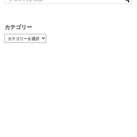
カテゴリー