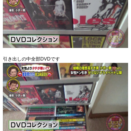
引き出しの中全部DVDです