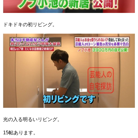
ドキドキの初リビング。
光の入る明るいリビング。
15帖あります。