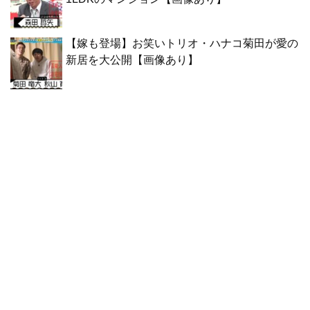
【嫁も登場】お笑いトリオ・ハナコ菊田が愛の
新居を大公開【画像あり】