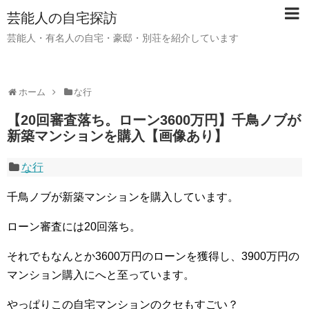
芸能人の自宅探訪
芸能人・有名人の自宅・豪邸・別荘を紹介しています
ホーム
な行
【20回審査落ち。ローン3600万円】千鳥ノブが
新築マンションを購入【画像あり】
な行
千鳥ノブが新築マンションを購入しています。
ローン審査には20回落ち。
それでもなんとか3600万円のローンを獲得し、3900万円の
マンション購入にへと至っています。
やっぱりこの自宅マンションのクセもすごい？