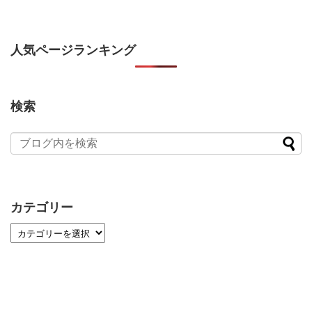
人気ページランキング
検索
カテゴリー