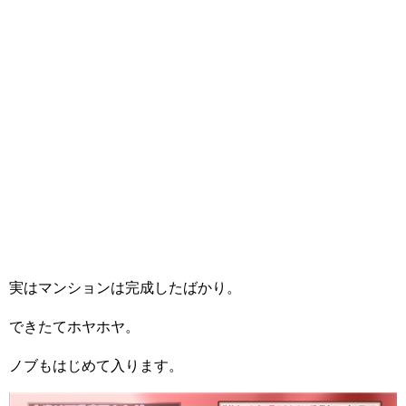
実はマンションは完成したばかり。
できたてホヤホヤ。
ノブもはじめて入ります。