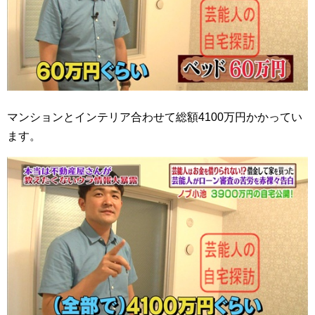
マンションとインテリア合わせて総額4100万円かかってい
ます。