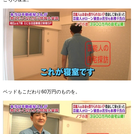
ベッドもこだわり60万円のものを。