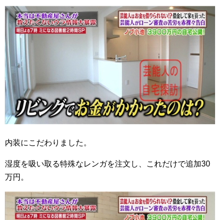
内装にこだわりました。
湿度を吸い取る特殊なレンガを注文し、これだけで追加30
万円。