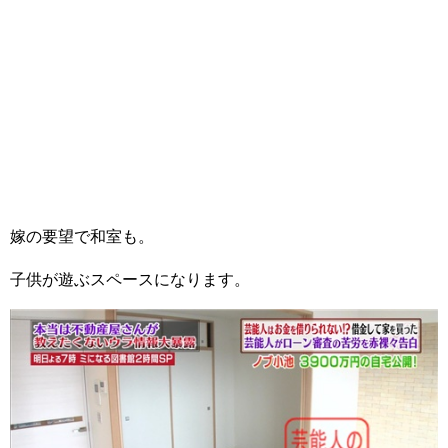
嫁の要望で和室も。
子供が遊ぶスペースになります。