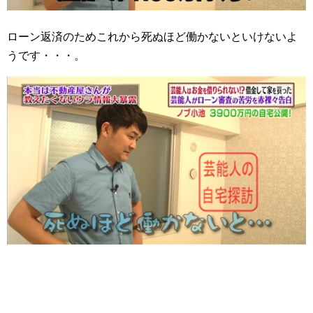
ローン返済のためこれから死ぬほど働かないといけないよ
うです・・・。