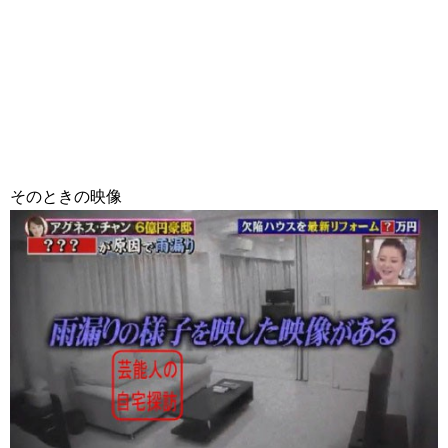
そのときの映像