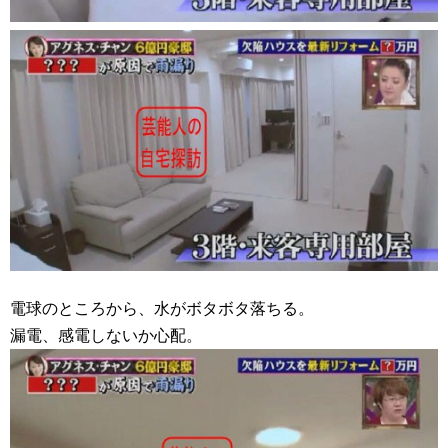
電球のところから、水がボタボタ落ちる。
漏電、感電しないか心配。