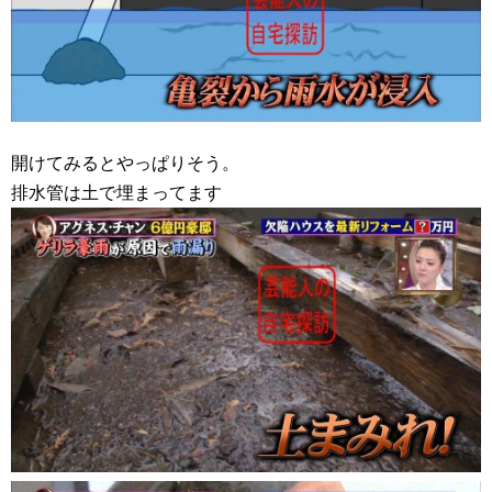
開けてみるとやっぱりそう。
排水管は土で埋まってます