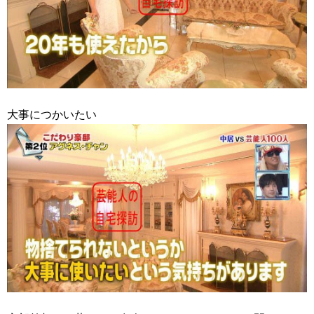
大事につかいたい