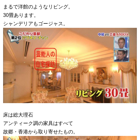
まるで洋館のようなリビング。
30畳あります。
シャンデリアもゴージャス。
床は総大理石
アンティーク調の家具はすべて
故郷・香港から取り寄せたもの。