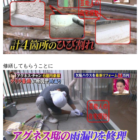
修繕してもらうことに