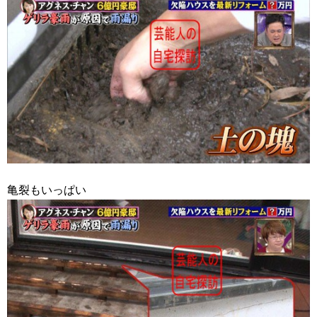
亀裂もいっぱい