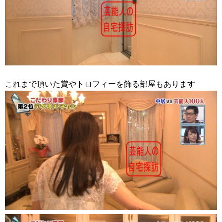
これまで頂いた賞やトロフィーを飾る部屋もあります