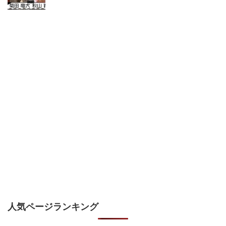
人気ページランキング