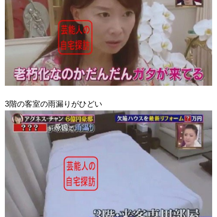
3階の客室の雨漏りがひどい