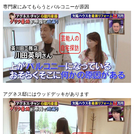
専門家にみてもらうとバルコニーが原因
アグネス邸にはウッドデッキがあります