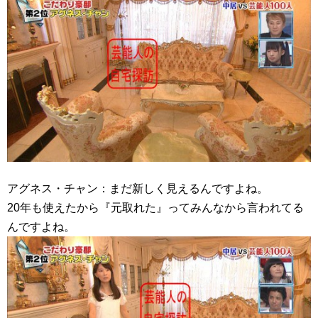
アグネス・チャン：まだ新しく見えるんですよね。
20年も使えたから『元取れた』ってみんなから言われてる
んですよね。