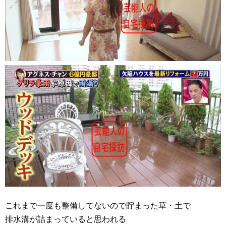
これまで一度も整備してないので貯まった草・土で
排水溝が詰まっていると思われる