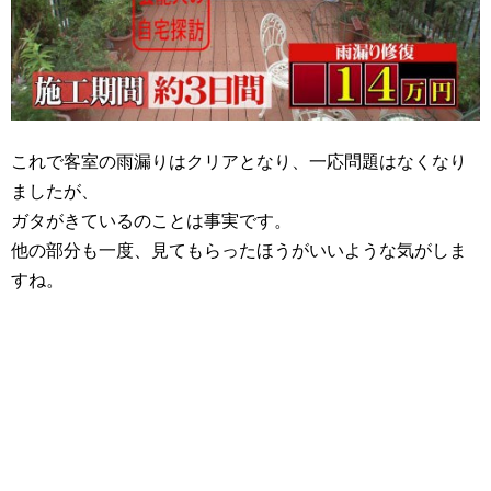
これで客室の雨漏りはクリアとなり、一応問題はなくなり
ましたが、
ガタがきているのことは事実です。
他の部分も一度、見てもらったほうがいいような気がしま
すね。