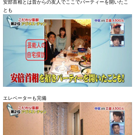
安部首相とは昔からの友人でここでパーティーを開いたこ
とも
エレベーターも完備