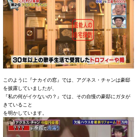
このように『ナカイの窓』では、アグネス・チャンは豪邸
を披露していましたが、
『私の何がイケないの？』では、その自慢の豪邸にガタが
きていること
を明かしています。